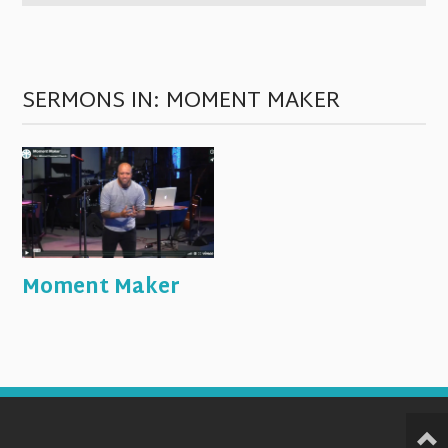
SERMONS IN: MOMENT MAKER
Moment Maker